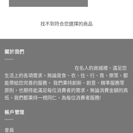
找不到符合您選擇的商品
關於我們
在名人的商城裡，滿足您
生活上的各項需求，無論是食、衣、住、行、育、樂等，都
能帶給您完善的服務。 我們秉持創新、創意、精準服務等
原則，也期待能滿足每位消費者的需求，無論消費金額的高
低，我們都秉持一視同仁，為每位消費者服務!
帳戶管理
會員