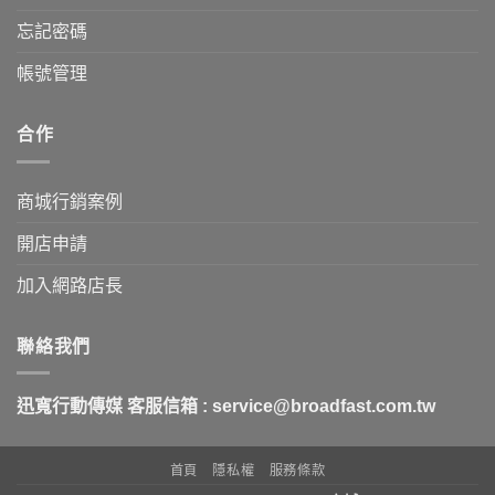
忘記密碼
帳號管理
合作
商城行銷案例
開店申請
加入網路店長
聯絡我們
迅寬行動傳媒
客服信箱 : service@broadfast.com.tw
首頁
隱私權
服務條款